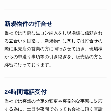
新規物件の打合せ
当社では円滑な生コン納入をし現場様に信頼され
る立合いを目指し、新規物件に関しては打合せの
際に販売店の営業の方に同行させて頂き、現場様
からの申送り事項等の引き継ぎを、販売店の方と
綿密に行っております。
24時間電話受付
当社では突然の予定の変更や突発的な事態に対応
する為に、土日や夜間であっても会社に頂く電話