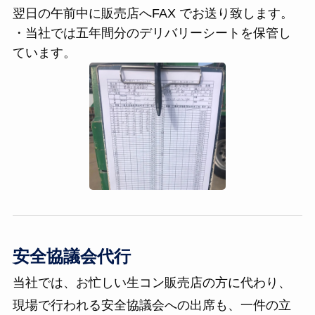
翌日の午前中に販売店へFAX でお送り致します。
・当社では五年間分のデリバリーシートを保管し
ています。
安全協議会代行
当社では、お忙しい生コン販売店の方に代わり、
現場で行われる安全協議会への出席も、一件の立