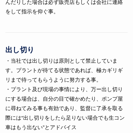
んだりした場合は必ず販売店もしくは会社に連絡
をして指示を仰ぐ事。
出し切り
・当社では出し切りは原則として禁止していま
す。プラントが待てる状態であれば、極カギリギ
リまで待ってもらうように努力する事。
・プラント及び現場の事情により、万ー出し切り
にする場合は、自分の目で確かめたり、ポンプ屋
に尋ねてみる事も有効であり、監督に了承を取る
際には“出し切りをしたら足りない場合でも生コン
車はもう出ない”とアドバイス