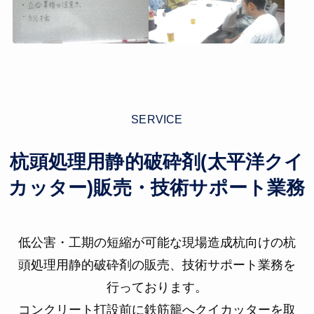
SERVICE
杭頭処理用静的破砕剤(太平洋クイ
カッター)販売・技術サポート業務
低公害・工期の短縮が可能な現場造成杭向けの杭
頭処理用静的破砕剤の販売、技術サポート業務を
行っております。
コンクリート打設前に鉄筋籠へクイカッターを取