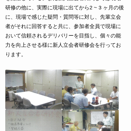
研修の他に、実際に現場に出てから2 ~ 3 ヶ月の後
に、現場で感じた疑問・質問等に対し、先輩立会
者がそれに回答すると共に、参加者全員で現場に
おいて信頼されるデリバリーを目指し、個々の能
力を向上させる様に新人立会者研修会を行ってお
ります。