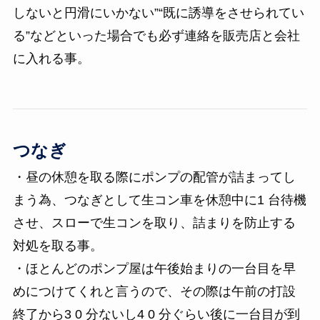
しないと円滑にいかない”“既に誘導をさせられてい
る”などといった場合でも必ず連絡を販売店と会社
に入れる事。
つなぎ
・昼の休憩を取る際にポンプの配管が詰まってし
まう為、つなぎとして生コン車を休憩中に1 台待機
させ、スローで生コンを取り、詰まりを防止する
対処を取る事。
・ほとんどのポンプ屋は午後始まりの一台目を早
めにつけてくれと言うので、その際は午前の打設
終了から3 0 分ないし4 0 分ぐらい後に一台目が到