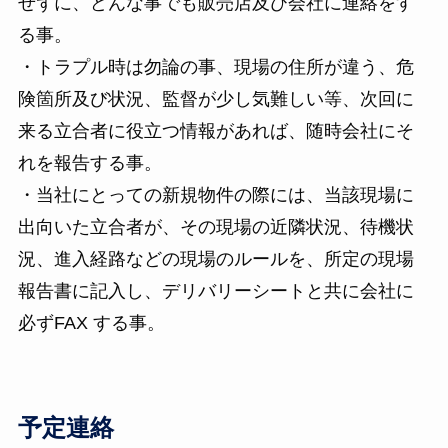
せずに、どんな事でも販売店及び会社に連絡をす
る事。
・トラプル時は勿論の事、現場の住所が違う、危
険箇所及び状況、監督が少し気難しい等、次回に
来る立合者に役立つ情報があれば、随時会社にそ
れを報告する事。
・当社にとっての新規物件の際には、当該現場に
出向いた立合者が、その現場の近隣状況、待機状
況、進入経路などの現場のルールを、所定の現場
報告書に記入し、デリバリーシートと共に会社に
必ずFAX する事。
予定連絡