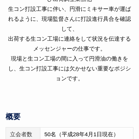
生コン打設工事に伴い、円滑にミキサー車が運ば
れるように、現場監督さんに打設進行具合を確認
して、
出荷する生コン工場に連絡をして状況を伝達する
メッセンジャーの仕事です。
現場と生コン工場の間に入って円滑油の働きを
し、生コン打設工事には欠かせない重要なポジシ
ョンです。
概要
立会者数
50名（平成28年4月1日現在）