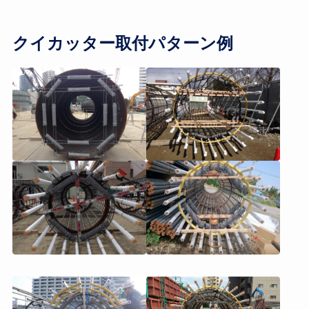
クイカッター取付パターン例