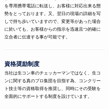
を専用携帯電話に転送し、お客様に対応出来る態
勢をとっております。又、翌日の現場の詳細を写
しで持ち歩いていますので、変更等があった場合
に於いても、お客様からの指示を迅速且つ的確に
立合者に伝達する事が可能です。
資格奨励制度
当社は生コン車のチェッカーマンではなく、生コ
ンに関する真のプロ集団を目指す為、コンクリー
ト技士等の資格取得を推奨し、同時にその受験を
全面的にサポートする制度を設けています。