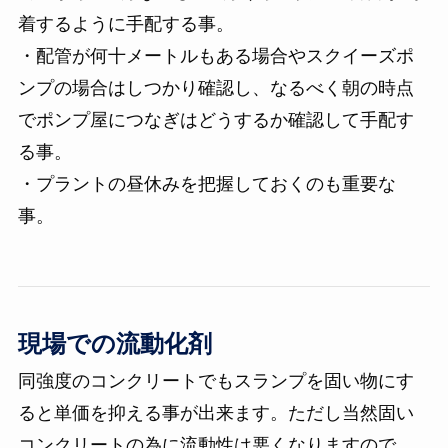
着するように手配する事。
・配管が何十メートルもある場合やスクイーズポ
ンプの場合はしつかり確認し、なるべく朝の時点
でポンプ屋につなぎはどうするか確認して手配す
る事。
・プラントの昼休みを把握しておくのも重要な
事。
現場での流動化剤
同強度のコンクリートでもスランプを固い物にす
ると単価を抑える事が出来ます。ただし当然固い
コンクリートの為に流動性は悪くなりますので、