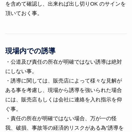
を含めて確認し、出来れば出し切りOK のサインを
頂いておく事。
現場内での誘導
・公道及び責任の所在が明確ではない誘導は絶対
にしない事。
・誘導に関しては、販売店によって様々な見解が
ある事を考慮し、現場から誘導を強いられた場合
には、販売店もしくは会社に連絡を入れ指示を仰
ぐ事。
・責任の所在が明確ではない場合、万が一の怪
我、破損、事故等の経済的リスクがある為“誘導を