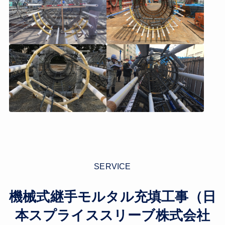
SERVICE
機械式継手モルタル充填工事（日
本スプライススリーブ株式会社