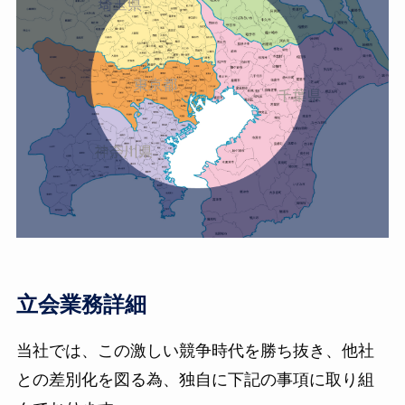
立会業務詳細
当社では、この激しい競争時代を勝ち抜き、他社
との差別化を図る為、独自に下記の事項に取り組