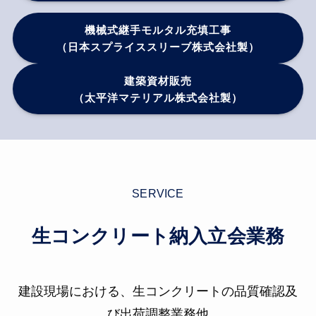
機械式継手モルタル充填工事
（日本スプライススリーブ株式会社製）
建築資材販売
（太平洋マテリアル株式会社製）
SERVICE
生コンクリート納入立会業務
建設現場における、生コンクリートの品質確認及
び出荷調整業務他