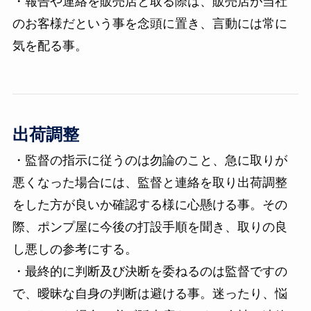
・報告や連絡を販売店と取る際は、販売店が当社
のお客様だという事を念頭に置き、言動には常に
気を配る事。
出荷調整
・監督の指示に従うのは勿論のこと、急に取りが
悪くなった場合には、監督と連絡を取り出荷調整
をした方が良いか確認する様に心懸ける事。その
際、ポンプ屋に今後の打設手順を聞き、取りの良
し悪しの参考にする。
・最終的に判断及び決断を委ねるのは監督ですの
で、曖昧な自身の判断は避ける事。迷ったり、悩