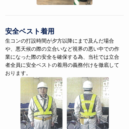
安全ベスト着用
生コンの打設時間が夕方以降にまで及んだ場合
や、悪天候の際の立合いなど視界の悪い中での作
業になった際の安全を確保する為、当社では立合
者全員に安全ベストの着用の義務付けを徹底して
おります。