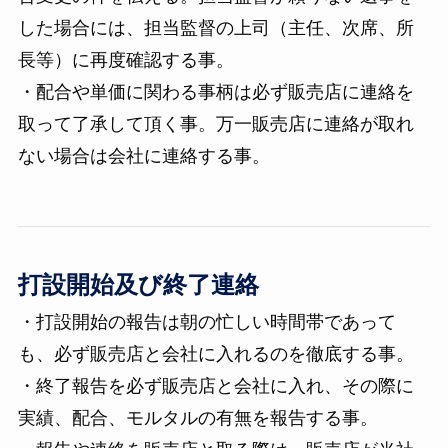
した場合には、担当監督の上司（主任、次席、所
長等）に再度確認する事。
・配合や単価に関わる事柄は必ず販売店に連絡を
取って了承して頂く事。万一販売店に連絡が取れ
ない場合は会社に連絡する事。
打設開始及び終了連絡
・打設開始の報告は朝の忙しい時間帯であって
も、必ず販売店と会社に入れるのを徹底する事。
・終了報告を必ず販売店と会社に入れ、その際に
実績、配合、モルタルの有無を報告する事。