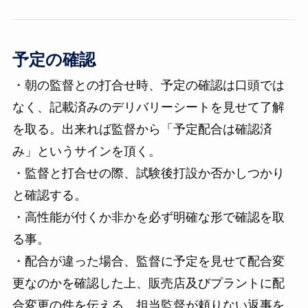
予定の確認
・朝の監督との打合せ時、予定の確認は口頭では
なく、記載済みのデリバリーシートを見せて了解
を取る。出来れば監督から「予定配合は確認済
み」というサインを頂く。
・監督と打合せの際、試験後打設か否かしつかり
と確認する。
・高性能が付くか非かを必ず明確な形で確認を取
る事。
・配合が違った場合、監督に予定を見せて配合変
更なのかを確認した上、販売店及びプラントに配
合変更の件を伝える。担当監督が頼りない返事を