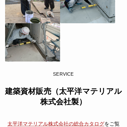
SERVICE
建築資材販売（太平洋マテリアル
株式会社製）
太平洋マテリアル株式会社の総合カタログ
をご覧