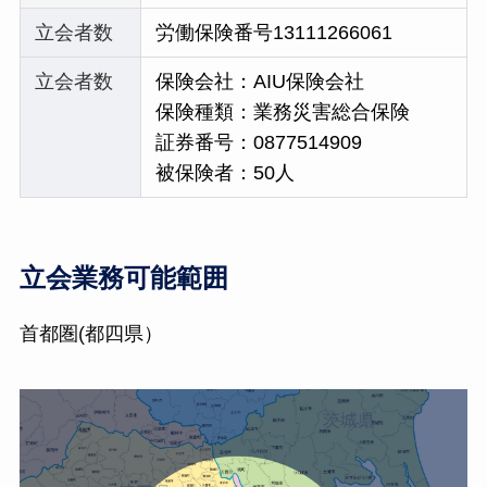
立会者数
労働保険番号13111266061
立会者数
保険会社：AIU保険会社
保険種類：業務災害総合保険
証券番号：0877514909
被保険者：50人
立会業務可能範囲
首都圏(都四県）