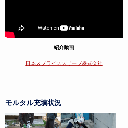
紹介動画
日本スプライススリーブ株式会社
モルタル充填状況