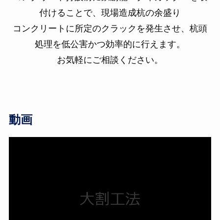
付けることで、現場造成杭の余盛り
コンクリートに所定のクラックを発生させ、杭頭
処理を低公害かつ効率的に行えます。
お気軽にご相談ください。
動画