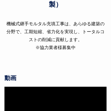
製）
機械式継手モルタル充填工事は、あらゆる建築の
分野で、工期短縮、省力化を実現し、トータルコ
ストの削減に貢献します。
※協力業者様募集中
動画