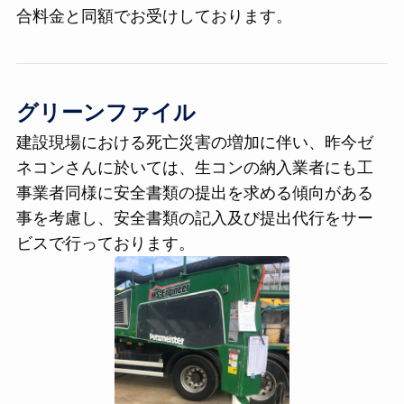
合料金と同額でお受けしております。
グリーンファイル
建設現場における死亡災害の増加に伴い、昨今ゼ
ネコンさんに於いては、生コンの納入業者にも工
事業者同様に安全書類の提出を求める傾向がある
事を考慮し、安全書類の記入及び提出代行をサー
ビスで行っております。