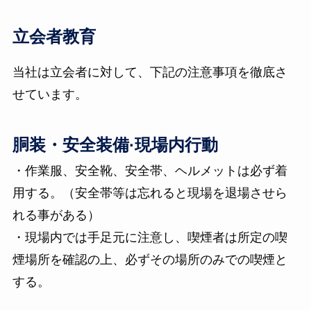
立会者教育
当社は立会者に対して、下記の注意事項を徹底さ
せています。
胴装・安全装備·現場内行動
・作業服、安全靴、安全帯、ヘルメットは必ず着
用する。（安全帯等は忘れると現場を退場させら
れる事がある）
・現場内では手足元に注意し、喫煙者は所定の喫
煙場所を確認の上、必ずその場所のみでの喫煙と
する。